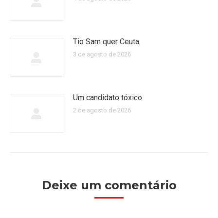
Tio Sam quer Ceuta
3 de agosto de 2026
Um candidato tóxico
2 de agosto de 2026
Deixe um comentário