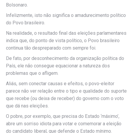
Bolsonaro.
Infelizmente, isto não significa o amadurecimento político
do Povo brasileiro.
Na realidade, o resultado final das eleições parlamentares
indica que, do ponto de vista político, o Povo brasileiro
continua tão despreparado com sempre foi.
De fato, por desconhecimento da organização política do
País, ele não consegue equacionar a natureza dos
problemas que o afligem.
Aliás, sem conectar causas e efeitos, o povo-eleitor
parece não ver relação entre o tipo e qualidade do suporte
que recebe (ou deixa de receber) do governo com o voto
que dá nas eleições.
O pobre, por exemplo, que precisa do Estado ‘máximo’,
abre um sorriso idiota para votar e comemorar a eleição
do candidato liberal, que defende o Estado mínimo.