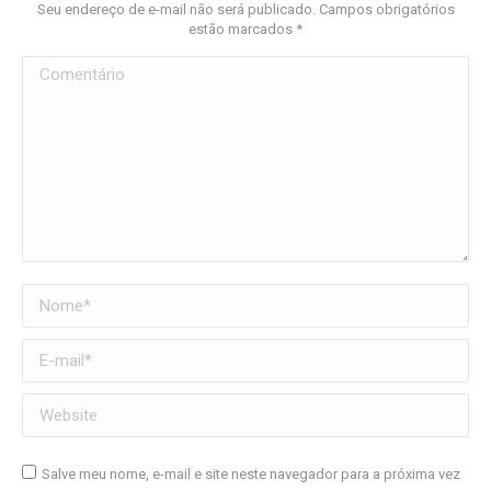
Seu endereço de e-mail não será publicado. Campos obrigatórios
estão marcados
*
Comentário
Nome *
E-mail *
Website
Salve meu nome, e-mail e site neste navegador para a próxima vez