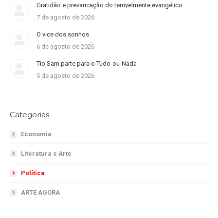
Gratidão e prevaricação do terrivelmente evangélico
7 de agosto de 2026
O vice dos sonhos
6 de agosto de 2026
Tio Sam parte para o Tudo-ou-Nada
5 de agosto de 2026
Categorias
Economia
Literatura e Arte
Política
ARTE AGORA