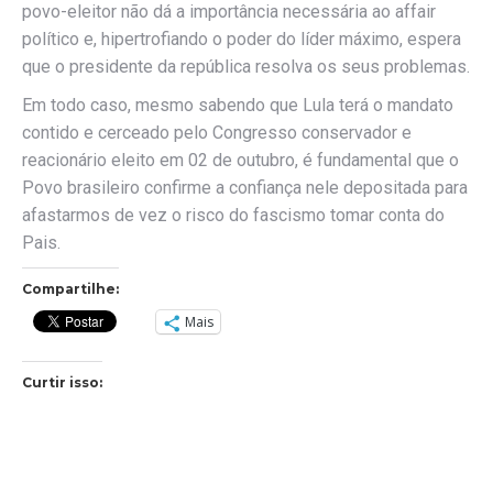
povo-eleitor não dá a importância necessária ao affair
político e, hipertrofiando o poder do líder máximo, espera
que o presidente da república resolva os seus problemas.
Em todo caso, mesmo sabendo que Lula terá o mandato
contido e cerceado pelo Congresso conservador e
reacionário eleito em 02 de outubro, é fundamental que o
Povo brasileiro confirme a confiança nele depositada para
afastarmos de vez o risco do fascismo tomar conta do
Pais.
Compartilhe:
Mais
Curtir isso: