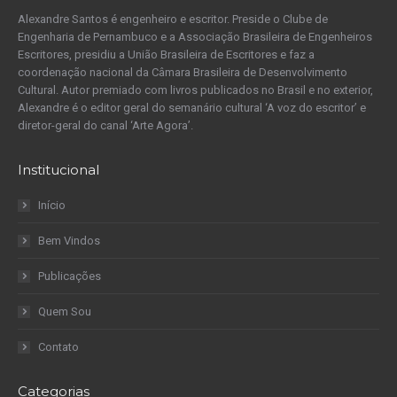
Alexandre Santos é engenheiro e escritor. Preside o Clube de
Engenharia de Pernambuco e a Associação Brasileira de Engenheiros
Escritores, presidiu a União Brasileira de Escritores e faz a
coordenação nacional da Câmara Brasileira de Desenvolvimento
Cultural. Autor premiado com livros publicados no Brasil e no exterior,
Alexandre é o editor geral do semanário cultural ‘A voz do escritor’ e
diretor-geral do canal ‘Arte Agora’.
Institucional
Início
Bem Vindos
Publicações
Quem Sou
Contato
Categorias