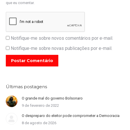
que eu comentar.
Notifique-me sobre novos comentários por e-mail.
Notifique-me sobre novas publicações por e-mail.
Postar Comentário
Últimas postagens
O grande mal do governo Bolsonaro
9 de fevereiro de 2022
O despreparo do eleitor pode comprometer a Democracia
8 de agosto de 2026