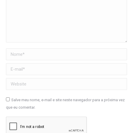
Nome *
E-mail *
Website
Salve meu nome, e-mail e site neste navegador para a próxima vez
que eu comentar.