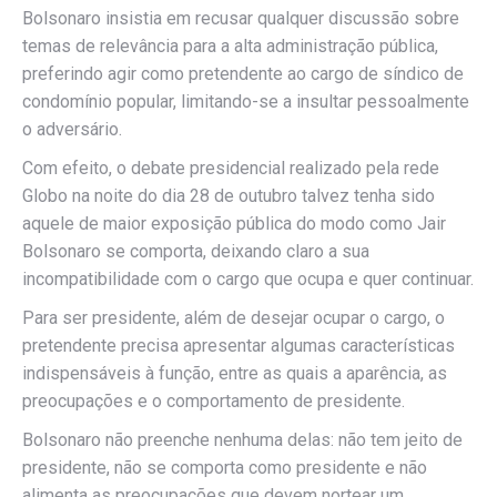
Bolsonaro insistia em recusar qualquer discussão sobre
temas de relevância para a alta administração pública,
preferindo agir como pretendente ao cargo de síndico de
condomínio popular, limitando-se a insultar pessoalmente
o adversário.
Com efeito, o debate presidencial realizado pela rede
Globo na noite do dia 28 de outubro talvez tenha sido
aquele de maior exposição pública do modo como Jair
Bolsonaro se comporta, deixando claro a sua
incompatibilidade com o cargo que ocupa e quer continuar.
Para ser presidente, além de desejar ocupar o cargo, o
pretendente precisa apresentar algumas características
indispensáveis à função, entre as quais a aparência, as
preocupações e o comportamento de presidente.
Bolsonaro não preenche nenhuma delas: não tem jeito de
presidente, não se comporta como presidente e não
alimenta as preocupações que devem nortear um