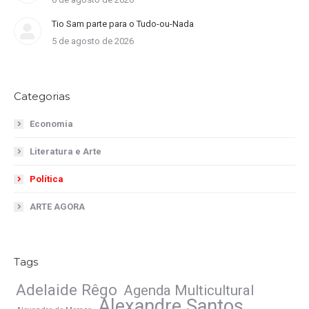
Tio Sam parte para o Tudo-ou-Nada
5 de agosto de 2026
Categorias
Economia
Literatura e Arte
Política
ARTE AGORA
Tags
Adelaide Rêgo
Agenda Multicultural
Alexandre Santos