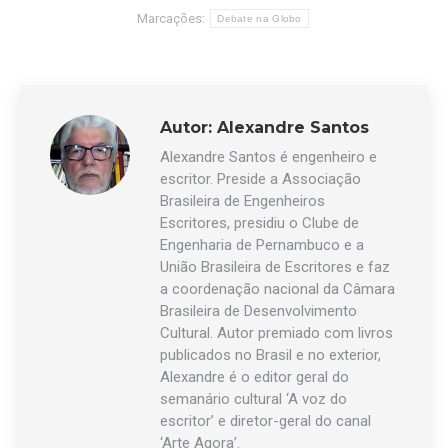
Marcações:
Debate na Globo
Autor:
Alexandre Santos
Alexandre Santos é engenheiro e
escritor. Preside a Associação
Brasileira de Engenheiros
Escritores, presidiu o Clube de
Engenharia de Pernambuco e a
União Brasileira de Escritores e faz
a coordenação nacional da Câmara
Brasileira de Desenvolvimento
Cultural. Autor premiado com livros
publicados no Brasil e no exterior,
Alexandre é o editor geral do
semanário cultural ‘A voz do
escritor’ e diretor-geral do canal
‘Arte Agora’.