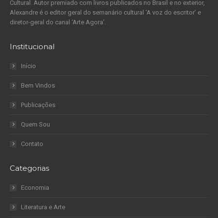
Cultural. Autor premiado com livros publicados no Brasil e no exterior,
Alexandre é o editor geral do semanário cultural ‘A voz do escritor’ e
diretor-geral do canal ‘Arte Agora’.
Institucional
Início
Bem Vindos
Publicações
Quem Sou
Contato
Categorias
Economia
Literatura e Arte