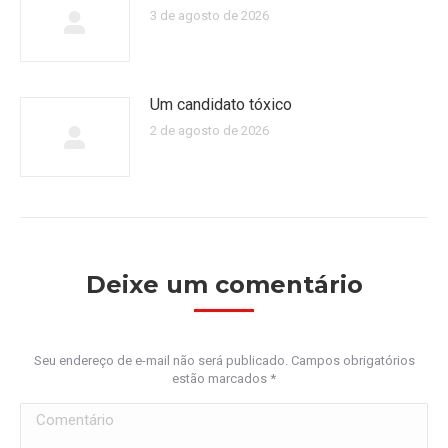
3 de agosto de 2026
Um candidato tóxico
2 de agosto de 2026
Deixe um comentário
Seu endereço de e-mail não será publicado. Campos obrigatórios
estão marcados
*
Comentário