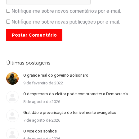
Notifique-me sobre novos comentários por e-mail.
Notifique-me sobre novas publicações por e-mail.
Postar Comentário
Últimas postagens
O grande mal do governo Bolsonaro
9 de fevereiro de 2022
O despreparo do eleitor pode comprometer a Democracia
8 de agosto de 2026
Gratidão e prevaricação do terrivelmente evangélico
7 de agosto de 2026
O vice dos sonhos
6 de agosto de 2026