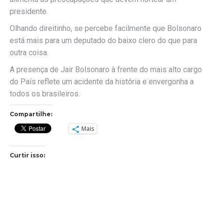
presidente.
Olhando direitinho, se percebe facilmente que Bolsonaro
está mais para um deputado do baixo clero do que para
outra coisa.
A presença de Jair Bolsonaro à frente do mais alto cargo
do País reflete um acidente da história e envergonha a
todos os brasileiros.
Compartilhe:
Mais
Curtir isso: