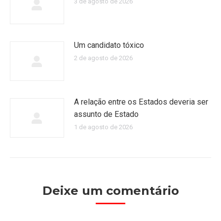
3 de agosto de 2026
Um candidato tóxico
2 de agosto de 2026
A relação entre os Estados deveria ser
assunto de Estado
1 de agosto de 2026
Deixe um comentário