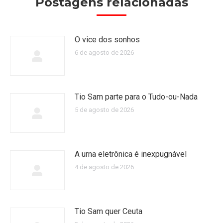
Postagens relacionadas
O vice dos sonhos
6 de agosto de 2026
Tio Sam parte para o Tudo-ou-Nada
5 de agosto de 2026
A urna eletrônica é inexpugnável
4 de agosto de 2026
Tio Sam quer Ceuta