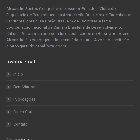
Alexandre Santos é engenheiro e escritor. Preside o Clube de
Engenharia de Pernambuco e a Associação Brasileira de Engenheiros
Escritores, presidiu a União Brasileira de Escritores e faz a
coordenação nacional da Câmara Brasileira de Desenvolvimento
Cultural. Autor premiado com livros publicados no Brasil e no exterior,
Alexandre é o editor geral do semanário cultural ‘A voz do escritor’ e
diretor-geral do canal ‘Arte Agora’.
Institucional
Início
Bem Vindos
Publicações
Quem Sou
Contato
Categorias