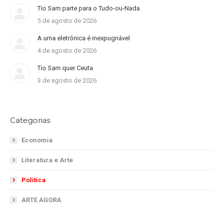
Tio Sam parte para o Tudo-ou-Nada
5 de agosto de 2026
A urna eletrônica é inexpugnável
4 de agosto de 2026
Tio Sam quer Ceuta
3 de agosto de 2026
Categorias
Economia
Literatura e Arte
Política
ARTE AGORA