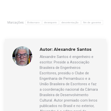
Marcações:
Bolsonaro
desespero
desorientação
fim de governo
Autor:
Alexandre Santos
Alexandre Santos é engenheiro e
escritor. Preside a Associação
Brasileira de Engenheiros
Escritores, presidiu o Clube de
Engenharia de Pernambuco e a
União Brasileira de Escritores e faz
a coordenação nacional da Câmara
Brasileira de Desenvolvimento
Cultural. Autor premiado com livros
publicados no Brasil e no exterior,