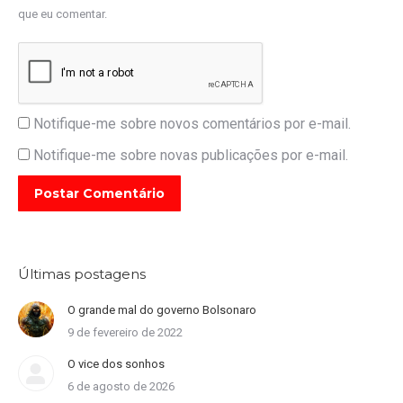
que eu comentar.
Notifique-me sobre novos comentários por e-mail.
Notifique-me sobre novas publicações por e-mail.
Postar Comentário
Últimas postagens
O grande mal do governo Bolsonaro
9 de fevereiro de 2022
O vice dos sonhos
6 de agosto de 2026