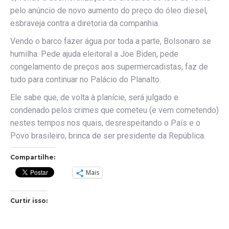
pelo anúncio de novo aumento do preço do óleo diesel,
esbraveja contra a diretoria da companhia.
Vendo o barco fazer água por toda a parte, Bolsonaro se
humilha. Pede ajuda eleitoral a Joe Biden, pede
congelamento de preços aos supermercadistas, faz de
tudo para continuar no Palácio do Planalto.
Ele sabe que, de volta à planície, será julgado e
condenado pelos crimes que cometeu (e vem cometendo)
nestes tempos nos quais, desrespeitando o País e o
Povo brasileiro, brinca de ser presidente da República.
Compartilhe:
Mais
Curtir isso: