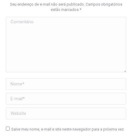
Seu endereço de e-mail não será publicado. Campos obrigatórios
estão marcados
*
Comentário
Nome *
E-mail *
Website
Salve meu nome, e-mail e site neste navegador para a próxima vez