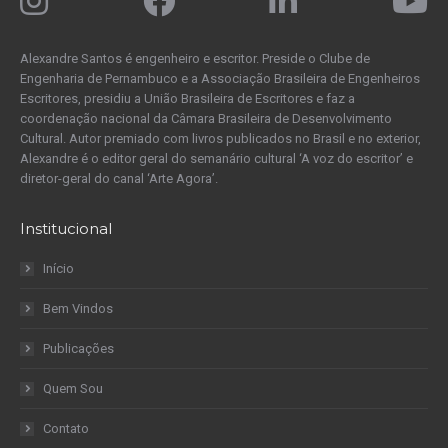
Alexandre Santos é engenheiro e escritor. Preside o Clube de
Engenharia de Pernambuco e a Associação Brasileira de Engenheiros
Escritores, presidiu a União Brasileira de Escritores e faz a
coordenação nacional da Câmara Brasileira de Desenvolvimento
Cultural. Autor premiado com livros publicados no Brasil e no exterior,
Alexandre é o editor geral do semanário cultural ‘A voz do escritor’ e
diretor-geral do canal ‘Arte Agora’.
Institucional
Início
Bem Vindos
Publicações
Quem Sou
Contato