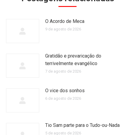
O Acordo de Meca
9 de agosto de 2026
Gratidão e prevaricação do
terrivelmente evangélico
7 de agosto de 2026
O vice dos sonhos
6 de agosto de 2026
Tio Sam parte para o Tudo-ou-Nada
5 de agosto de 2026