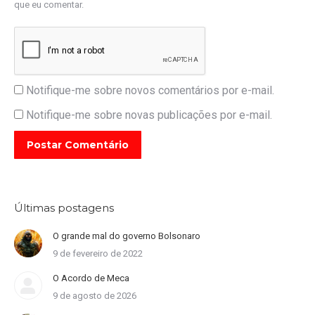
que eu comentar.
Notifique-me sobre novos comentários por e-mail.
Notifique-me sobre novas publicações por e-mail.
Postar Comentário
Últimas postagens
O grande mal do governo Bolsonaro
9 de fevereiro de 2022
O Acordo de Meca
9 de agosto de 2026