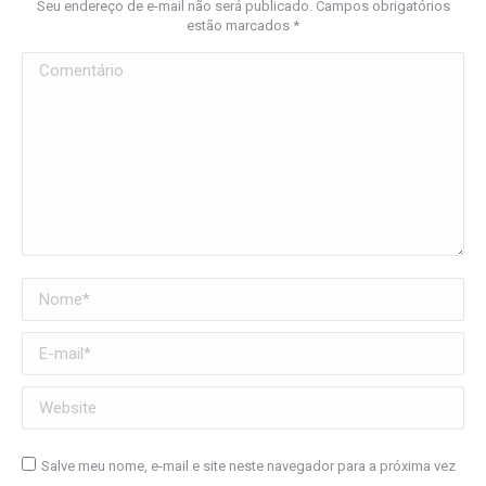
Seu endereço de e-mail não será publicado. Campos obrigatórios
estão marcados
*
Comentário
Nome *
E-mail *
Website
Salve meu nome, e-mail e site neste navegador para a próxima vez