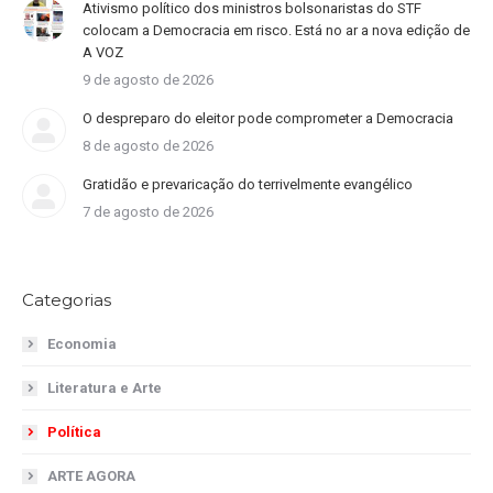
Ativismo político dos ministros bolsonaristas do STF
colocam a Democracia em risco. Está no ar a nova edição de
A VOZ
9 de agosto de 2026
O despreparo do eleitor pode comprometer a Democracia
8 de agosto de 2026
Gratidão e prevaricação do terrivelmente evangélico
7 de agosto de 2026
Categorias
Economia
Literatura e Arte
Política
ARTE AGORA