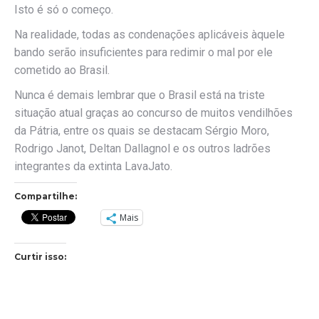
Isto é só o começo.
Na realidade, todas as condenações aplicáveis àquele
bando serão insuficientes para redimir o mal por ele
cometido ao Brasil.
Nunca é demais lembrar que o Brasil está na triste
situação atual graças ao concurso de muitos vendilhões
da Pátria, entre os quais se destacam Sérgio Moro,
Rodrigo Janot, Deltan Dallagnol e os outros ladrões
integrantes da extinta LavaJato.
Compartilhe:
Mais
Curtir isso: