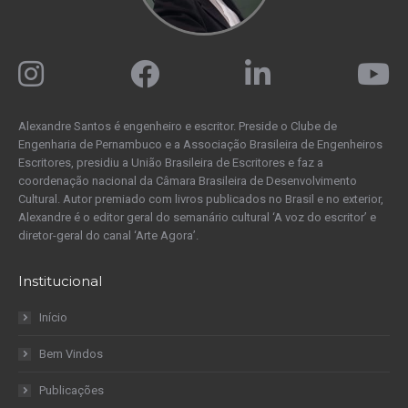
Alexandre Santos é engenheiro e escritor. Preside o Clube de
Engenharia de Pernambuco e a Associação Brasileira de Engenheiros
Escritores, presidiu a União Brasileira de Escritores e faz a
coordenação nacional da Câmara Brasileira de Desenvolvimento
Cultural. Autor premiado com livros publicados no Brasil e no exterior,
Alexandre é o editor geral do semanário cultural ‘A voz do escritor’ e
diretor-geral do canal ‘Arte Agora’.
Institucional
Início
Bem Vindos
Publicações