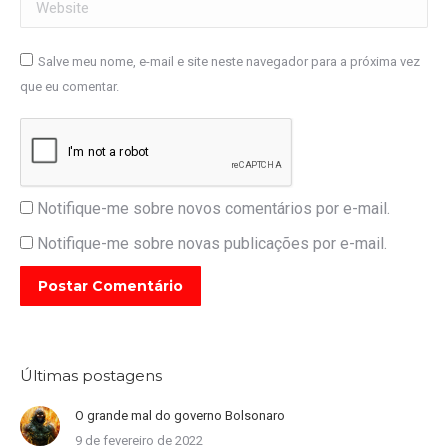
Website
Salve meu nome, e-mail e site neste navegador para a próxima vez
que eu comentar.
Notifique-me sobre novos comentários por e-mail.
Notifique-me sobre novas publicações por e-mail.
Postar Comentário
Últimas postagens
O grande mal do governo Bolsonaro
9 de fevereiro de 2022