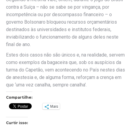
contra a Suíça – não se sabe se por vingança, por
incompetência ou por descompasso financeiro – o
governo Bolsonaro bloqueou recursos orçamentários
destinados às universidades e institutos federais,
inviabilizando o funcionamento de alguns deles neste
final de ano.
Estes dois casos não são únicos e, na realidade, servem
como exemplos da bagaceira que, sob os auspícios da
turma do Capetão, vem acontecendo no País nestes dias
de anestesia e, de alguma forma, reforçam a crença em
que ‘uma vez canalha, sempre canalha’.
Compartilhe:
Mais
Curtir isso: