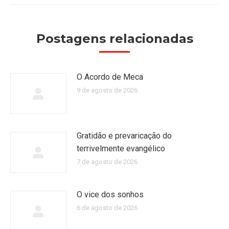
Postagens relacionadas
O Acordo de Meca
9 de agosto de 2026
Gratidão e prevaricação do
terrivelmente evangélico
7 de agosto de 2026
O vice dos sonhos
6 de agosto de 2026