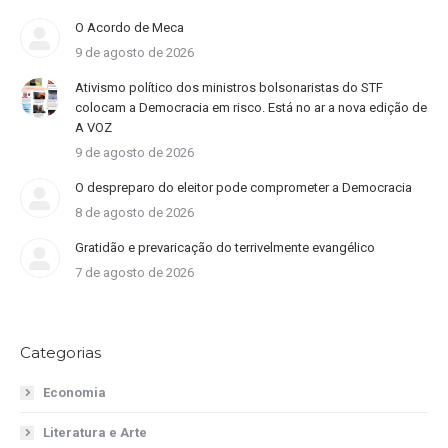
O Acordo de Meca
9 de agosto de 2026
Ativismo político dos ministros bolsonaristas do STF
colocam a Democracia em risco. Está no ar a nova edição de
A VOZ
9 de agosto de 2026
O despreparo do eleitor pode comprometer a Democracia
8 de agosto de 2026
Gratidão e prevaricação do terrivelmente evangélico
7 de agosto de 2026
Categorias
Economia
Literatura e Arte