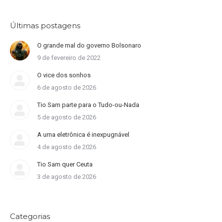
Últimas postagens
O grande mal do governo Bolsonaro
9 de fevereiro de 2022
O vice dos sonhos
6 de agosto de 2026
Tio Sam parte para o Tudo-ou-Nada
5 de agosto de 2026
A urna eletrônica é inexpugnável
4 de agosto de 2026
Tio Sam quer Ceuta
3 de agosto de 2026
Categorias