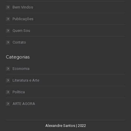
Bem Vindos
Publicações
Quem Sou
Contato
Categorias
Economia
Literatura e Arte
Política
ARTE AGORA
Alexandre Santos | 2022