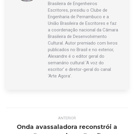
Brasileira de Engenheiros
Escritores, presidiu o Clube de
Engenharia de Pernambuco e a
União Brasileira de Escritores e faz
a coordenação nacional da Câmara
Brasileira de Desenvolvimento
Cultural. Autor premiado com livros
publicados no Brasil e no exterior,
Alexandre é o editor geral do
semanário cultural ‘A voz do
escritor’ e diretor-geral do canal
‘Arte Agora’.
Navegação
ANTERIOR
de
Onda avassaladora reconstrói a
Post