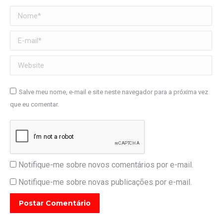
Nome *
E-mail *
Website
Salve meu nome, e-mail e site neste navegador para a próxima vez
que eu comentar.
Notifique-me sobre novos comentários por e-mail.
Notifique-me sobre novas publicações por e-mail.
Postar Comentário