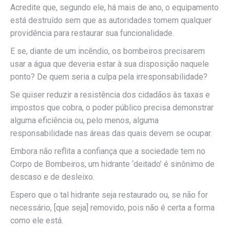
Acredite que, segundo ele, há mais de ano, o equipamento
está destruído sem que as autoridades tomem qualquer
providência para restaurar sua funcionalidade.
E se, diante de um incêndio, os bombeiros precisarem
usar a água que deveria estar à sua disposição naquele
ponto? De quem seria a culpa pela irresponsabilidade?
Se quiser reduzir a resistência dos cidadãos às taxas e
impostos que cobra, o poder público precisa demonstrar
alguma eficiência ou, pelo menos, alguma
responsabilidade nas áreas das quais devem se ocupar.
Embora não reflita a confiança que a sociedade tem no
Corpo de Bombeiros, um hidrante ‘deitado’ é sinônimo de
descaso e de desleixo.
Espero que o tal hidrante seja restaurado ou, se não for
necessário, [que seja] removido, pois não é certa a forma
como ele está.