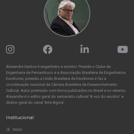
Alexandre Santos é engenheiro e escritor. Preside o Clube de
Engenharia de Pernambuco e a Associação Brasileira de Engenheiros
Escritores, presidiu a União Brasileira de Escritores e faz a
coordenação nacional da Câmara Brasileira de Desenvolvimento
Cultural. Autor premiado com livros publicados no Brasil e no exterior,
Alexandre é o editor geral do semanário cultural ‘A voz do escritor’ e
diretor-geral do canal ‘Arte Agora’.
Institucional
Início