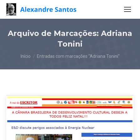
Arquivo de Marcações:
Adriana
Tonini
Você está aqui:
Início
Entradas com marcações "Adriana Tonini"