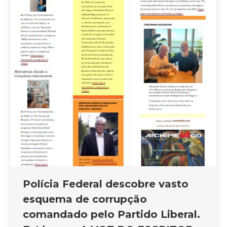
Polícia Federal descobre vasto
esquema de corrupção
comandado pelo Partido Liberal.