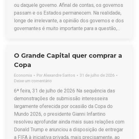
ou daquele governo. Afinal de contas, os governos
passam e os Estados permanecem. Na realidade,
longe de irrelevante, a opinião dos governos e dos
governantes é muito importante para a questão,…
O Grande Capital quer comprar a
Copa
Economia
Por
Alexandre Santos
31 de julho de 2026
Deixe um comentário
6ª feira, 31 de julho de 2026 Na sequência das
demonstrações de submissão interesseira
largamente oferecida por ocasião da Copa do
Mundo 2026, o presidente Gianni Infantino
resolveu aprofundar ainda mais suas relações com
Donald Trump e anunciou a disposição de entregar
a FIFA à iniciativa privada, mais precisamente, ao