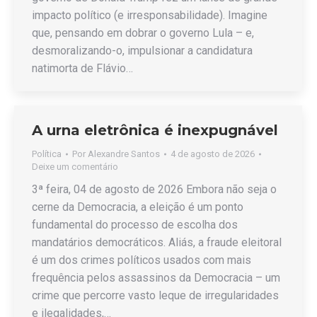
impacto político (e irresponsabilidade). Imagine
que, pensando em dobrar o governo Lula – e,
desmoralizando-o, impulsionar a candidatura
natimorta de Flávio…
A urna eletrônica é inexpugnável
Política
Por
Alexandre Santos
4 de agosto de 2026
Deixe um comentário
3ª feira, 04 de agosto de 2026 Embora não seja o
cerne da Democracia, a eleição é um ponto
fundamental do processo de escolha dos
mandatários democráticos. Aliás, a fraude eleitoral
é um dos crimes políticos usados com mais
frequência pelos assassinos da Democracia – um
crime que percorre vasto leque de irregularidades
e ilegalidades,…