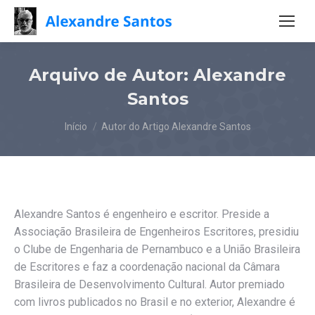
Arquivo de Autor:
Alexandre
Santos
Você está aqui:
Início
Autor do Artigo Alexandre Santos
Alexandre Santos é engenheiro e escritor. Preside a
Associação Brasileira de Engenheiros Escritores, presidiu
o Clube de Engenharia de Pernambuco e a União Brasileira
de Escritores e faz a coordenação nacional da Câmara
Brasileira de Desenvolvimento Cultural. Autor premiado
com livros publicados no Brasil e no exterior, Alexandre é