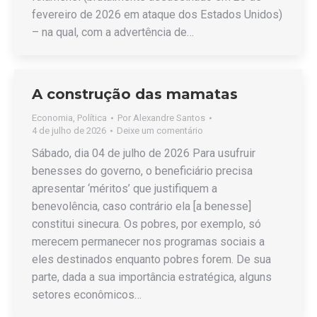
fevereiro de 2026 em ataque dos Estados Unidos)
– na qual, com a advertência de…
A construção das mamatas
Economia
,
Política
Por
Alexandre Santos
4 de julho de 2026
Deixe um comentário
Sábado, dia 04 de julho de 2026 Para usufruir
benesses do governo, o beneficiário precisa
apresentar ‘méritos’ que justifiquem a
benevolência, caso contrário ela [a benesse]
constitui sinecura. Os pobres, por exemplo, só
merecem permanecer nos programas sociais a
eles destinados enquanto pobres forem. De sua
parte, dada a sua importância estratégica, alguns
setores econômicos…