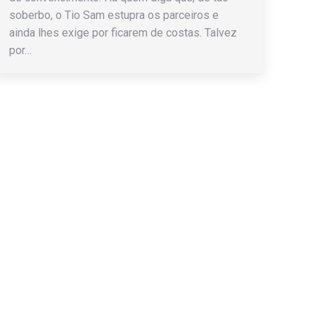
soberbo, o Tio Sam estupra os parceiros e
ainda lhes exige por ficarem de costas. Talvez
por…