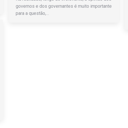
governos e dos governantes é muito importante
para a questão,…