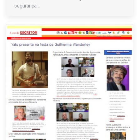
segurança…