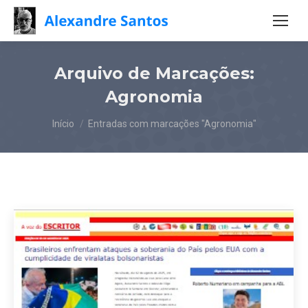
Arquivo de Marcações:
Agronomia
Você está aqui:
Início
Entradas com marcações "Agronomia"