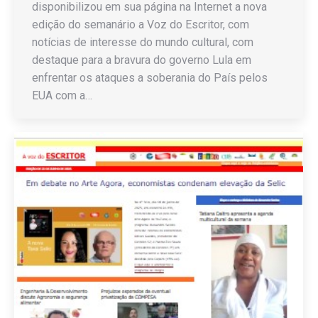
disponibilizou em sua página na Internet a nova
edição do semanário a Voz do Escritor, com
notícias de interesse do mundo cultural, com
destaque para a bravura do governo Lula em
enfrentar os ataques a soberania do País pelos
EUA com a…