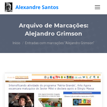
Arquivo de Marcações:
Alejandro Grimson
Você está aqui:
Início
Entradas com marcações "Alejandro Grimson"