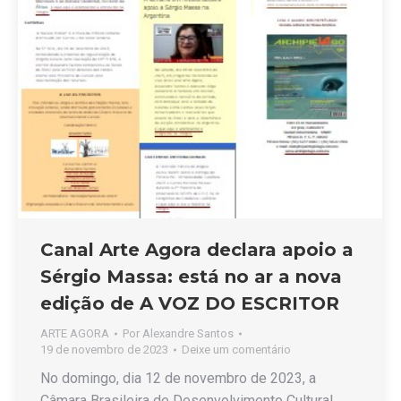
Canal Arte Agora declara apoio a
Sérgio Massa: está no ar a nova
edição de A VOZ DO ESCRITOR
ARTE AGORA
Por
Alexandre Santos
19 de novembro de 2023
Deixe um comentário
No domingo, dia 12 de novembro de 2023, a
Câmara Brasileira de Desenvolvimento Cultural