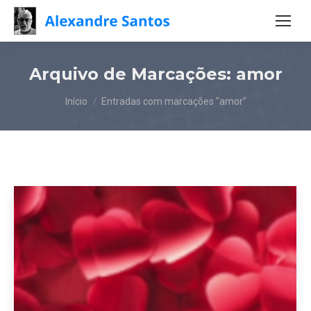
Arquivo de Marcações:
amor
Você está aqui:
Início
Entradas com marcações "amor"