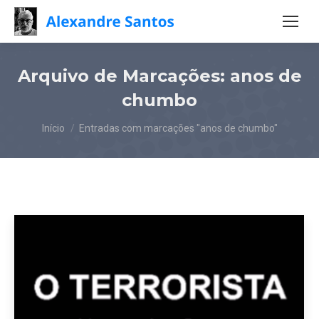
Arquivo de Marcações:
anos de
chumbo
Você está aqui:
Início
Entradas com marcações "anos de chumbo"