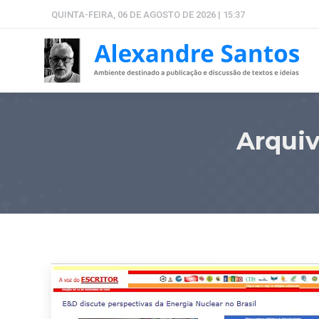
QUINTA-FEIRA, 06 DE AGOSTO DE 2026 | 15:37
Arqui