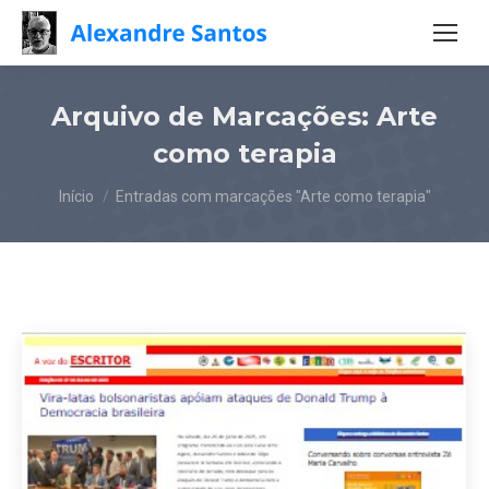
Arquivo de Marcações:
Arte
como terapia
Você está aqui:
Início
Entradas com marcações "Arte como terapia"