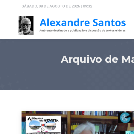
SÁBADO, 08 DE AGOSTO DE 2026 | 09:32
Arquivo de M