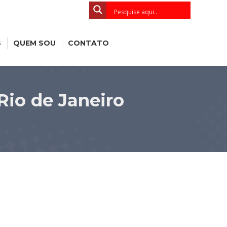
S
QUEM SOU
CONTATO
Rio de Janeiro