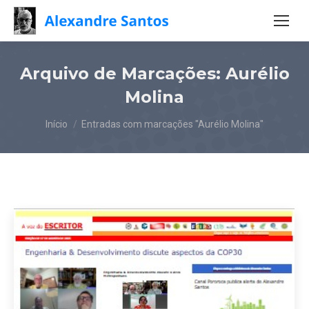
Arquivo de Marcações:
Aurélio
Molina
Você está aqui:
Início
Entradas com marcações "Aurélio Molina"