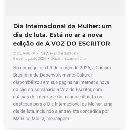
Dia Internacional da Mulher: um
dia de luta. Está no ar a nova
edição de A VOZ DO ESCRITOR
ARTE AGORA
Por
Alexandre Santos
9 de março de 2025
Deixe um comentário
No domingo, dia 09 de março de 2025, a Câmara
Brasileira de Desenvolvimento Cultural
disponibilizou em sua página na Internet a nova
edição do semanário a Voz do Escritor, com
notícias de interesse do mundo cultural, com
destaque para o Dia Internacional da Mulher: uma
dia de luta, incluindo a entrevista concedida por
Mariluce Moura, mensagem…