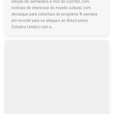
edição do semanário a Voz do Escritor, com
notícias de interesse do mundo cultural, com
destaque para cobertura do programa ‘A semana
em revista’ para os ataques ao Brasil pelos
Estados Unidos com a…