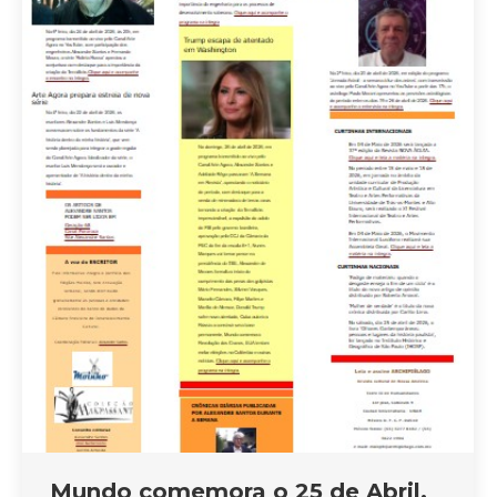
Mundo comemora o 25 de Abril.