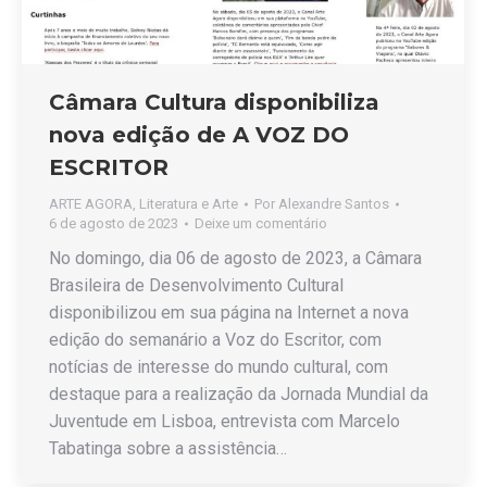
Câmara Cultura disponibiliza
nova edição de A VOZ DO
ESCRITOR
ARTE AGORA
,
Literatura e Arte
Por
Alexandre Santos
6 de agosto de 2023
Deixe um comentário
No domingo, dia 06 de agosto de 2023, a Câmara
Brasileira de Desenvolvimento Cultural
disponibilizou em sua página na Internet a nova
edição do semanário a Voz do Escritor, com
notícias de interesse do mundo cultural, com
destaque para a realização da Jornada Mundial da
Juventude em Lisboa, entrevista com Marcelo
Tabatinga sobre a assistência…