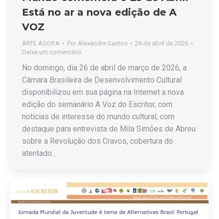
Está no ar a nova edição de A
VOZ
ARTE AGORA
Por
Alexandre Santos
26 de abril de 2026
Deixe um comentário
No domingo, dia 26 de abril de março de 2026, a
Câmara Brasileira de Desenvolvimento Cultural
disponibilizou em sua página na Internet a nova
edição do semanário A Voz do Escritor, com
notícias de interesse do mundo cultural, com
destaque para entrevista de Mila Simões de Abreu
sobre a Revolução dos Cravos, cobertura do
atentado…