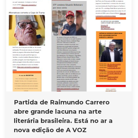
Partida de Raimundo Carrero
abre grande lacuna na arte
literária brasileira. Está no ar a
nova edição de A VOZ