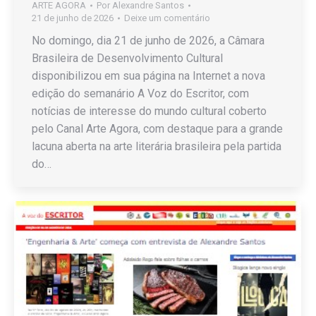
ARTE AGORA
Por
Alexandre Santos
21 de junho de 2026
Deixe um comentário
No domingo, dia 21 de junho de 2026, a Câmara
Brasileira de Desenvolvimento Cultural
disponibilizou em sua página na Internet a nova
edição do semanário A Voz do Escritor, com
notícias de interesse do mundo cultural coberto
pelo Canal Arte Agora, com destaque para a grande
lacuna aberta na arte literária brasileira pela partida
do…