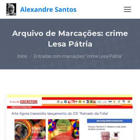
Arquivo de Marcações:
crime
Lesa Pátria
Você está aqui:
Início
Entradas com marcações "crime Lesa Pátria"