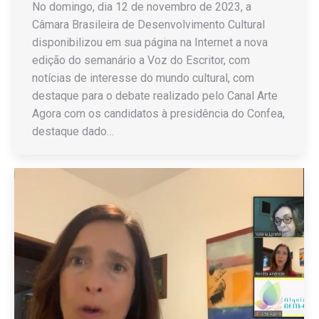
No domingo, dia 12 de novembro de 2023, a
Câmara Brasileira de Desenvolvimento Cultural
disponibilizou em sua página na Internet a nova
edição do semanário a Voz do Escritor, com
notícias de interesse do mundo cultural, com
destaque para o debate realizado pelo Canal Arte
Agora com os candidatos à presidência do Confea,
destaque dado…