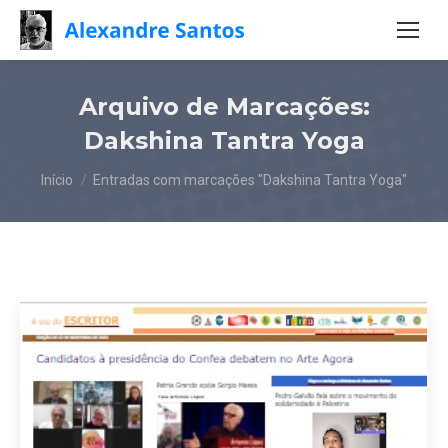
Arquivo de Marcações:
Dakshina Tantra Yoga
Você está aqui:
Início
Entradas com marcações "Dakshina Tantra Yoga"