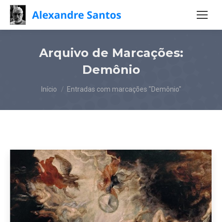
Arquivo de Marcações:
Demônio
Você está aqui:
Início
Entradas com marcações "Demônio"