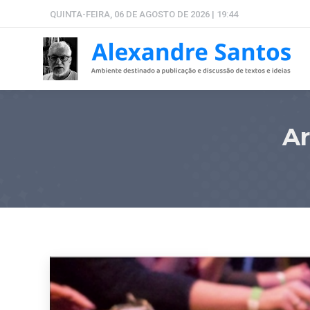
QUINTA-FEIRA, 06 DE AGOSTO DE 2026 | 19:44
Ar