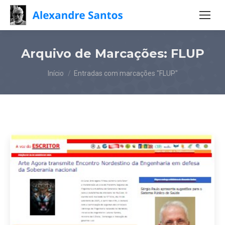
Arquivo de Marcações:
FLUP
Você está aqui:
Início
Entradas com marcações "FLUP"