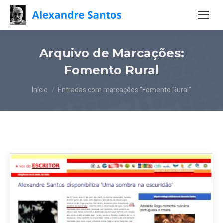
Arquivo de Marcações:
Fomento Rural
Você está aqui:
Início
Entradas com marcações "Fomento Rural"