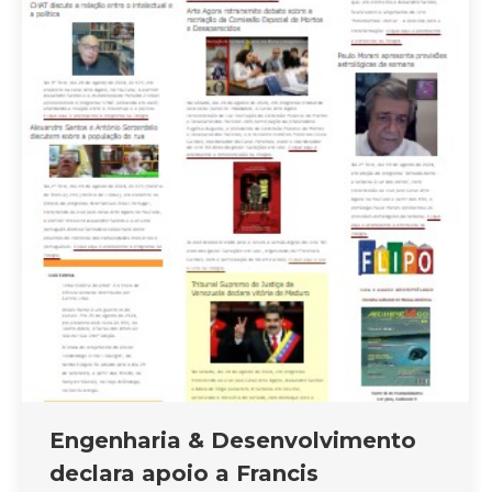
Engenharia & Desenvolvimento
declara apoio a Francis