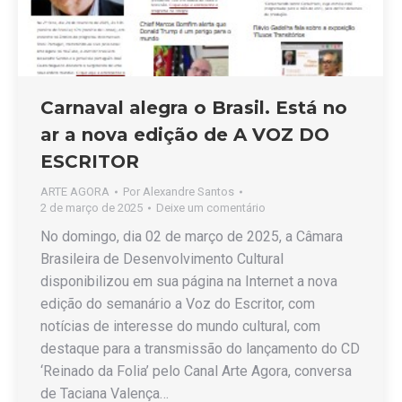
Carnaval alegra o Brasil. Está no
ar a nova edição de A VOZ DO
ESCRITOR
ARTE AGORA
Por
Alexandre Santos
2 de março de 2025
Deixe um comentário
No domingo, dia 02 de março de 2025, a Câmara
Brasileira de Desenvolvimento Cultural
disponibilizou em sua página na Internet a nova
edição do semanário a Voz do Escritor, com
notícias de interesse do mundo cultural, com
destaque para a transmissão do lançamento do CD
‘Reinado da Folia’ pelo Canal Arte Agora, conversa
de Taciana Valença…