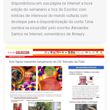
disponibilizou em sua página na Internet a nova
edição do semanário a Voz do Escritor, com
notícias de interesse do mundo cultural, com
destaque para a disponibilização do conto ‘Uma
sombra na escuridão’ pelo escritor Alexandre
Santos na Internet, comentários de Amaury…