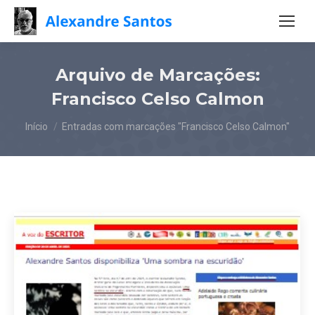
Arquivo de Marcações:
Francisco Celso Calmon
Você está aqui:
Início
Entradas com marcações "Francisco Celso Calmon"