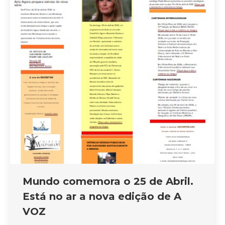
Mundo comemora o 25 de Abril.
Está no ar a nova edição de A
VOZ