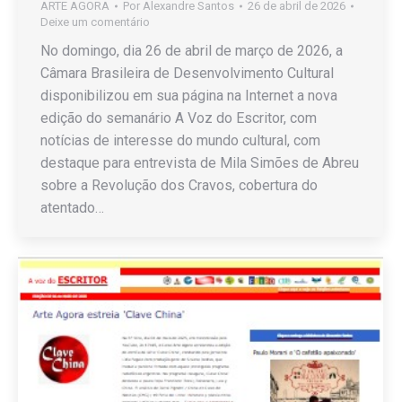
ARTE AGORA
Por
Alexandre Santos
26 de abril de 2026
Deixe um comentário
No domingo, dia 26 de abril de março de 2026, a
Câmara Brasileira de Desenvolvimento Cultural
disponibilizou em sua página na Internet a nova
edição do semanário A Voz do Escritor, com
notícias de interesse do mundo cultural, com
destaque para entrevista de Mila Simões de Abreu
sobre a Revolução dos Cravos, cobertura do
atentado…