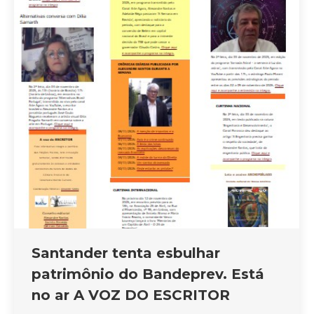
Santander tenta esbulhar
patrimônio do Bandeprev. Está
no ar A VOZ DO ESCRITOR