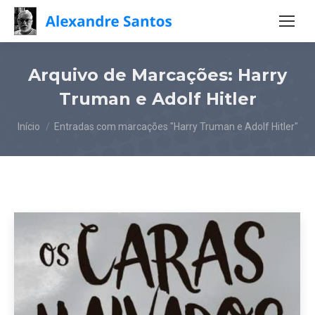
Arquivo de Marcações:
Harry
Truman e Adolf Hitler
Você está aqui:
Início
Entradas com marcações "Harry Truman e Adolf Hitler"