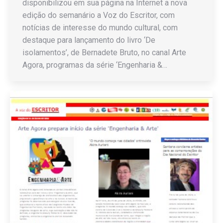
disponibilizou em sua página na Internet a nova
edição do semanário a Voz do Escritor, com
notícias de interesse do mundo cultural, com
destaque para lançamento do livro ‘De
isolamentos’, de Bernadete Bruto, no canal Arte
Agora, programas da série ‘Engenharia &…