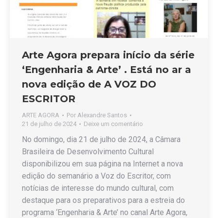
Arte Agora prepara início da série
‘Engenharia & Arte’ . Está no ar a
nova edição de A VOZ DO
ESCRITOR
ARTE AGORA
Por
Alexandre Santos
21 de julho de 2024
Deixe um comentário
No domingo, dia 21 de julho de 2024, a Câmara
Brasileira de Desenvolvimento Cultural
disponibilizou em sua página na Internet a nova
edição do semanário a Voz do Escritor, com
notícias de interesse do mundo cultural, com
destaque para os preparativos para a estreia do
programa ‘Engenharia & Arte’ no canal Arte Agora,