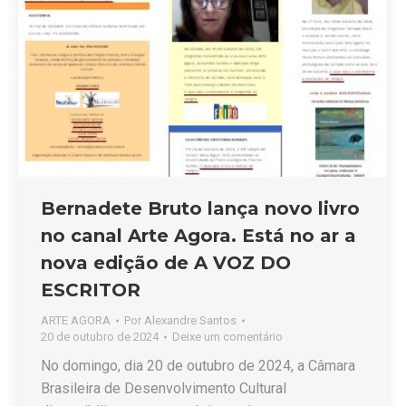
Bernadete Bruto lança novo livro
no canal Arte Agora. Está no ar a
nova edição de A VOZ DO
ESCRITOR
ARTE AGORA
Por
Alexandre Santos
20 de outubro de 2024
Deixe um comentário
No domingo, dia 20 de outubro de 2024, a Câmara
Brasileira de Desenvolvimento Cultural