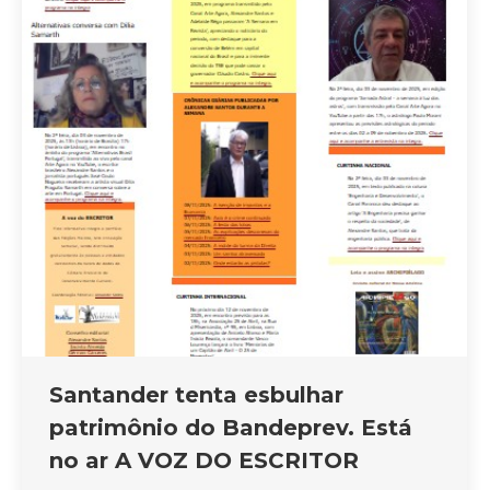
Santander tenta esbulhar
patrimônio do Bandeprev. Está
no ar A VOZ DO ESCRITOR