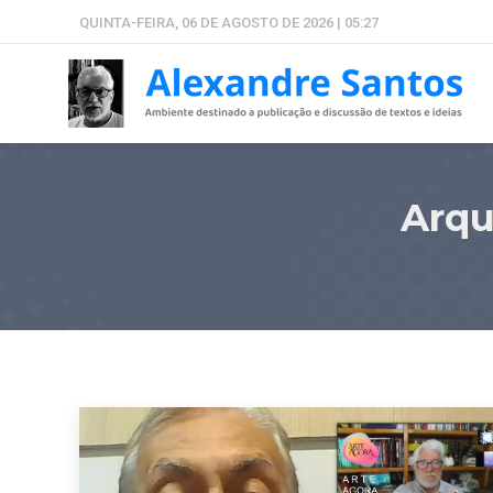
QUINTA-FEIRA, 06 DE AGOSTO DE 2026 | 05:27
Arqu