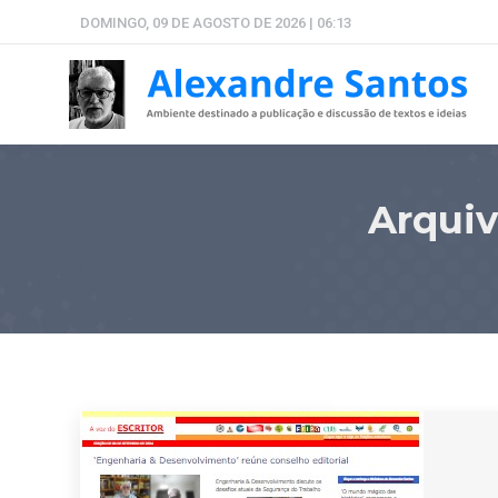
DOMINGO, 09 DE AGOSTO DE 2026 | 06:13
Arquiv