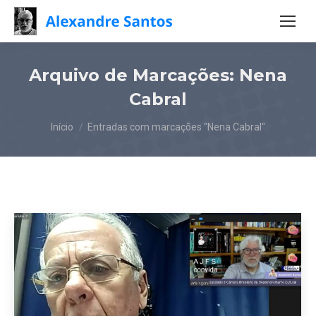
Arquivo de Marcações:
Nena
Cabral
Você está aqui:
Início
Entradas com marcações "Nena Cabral"