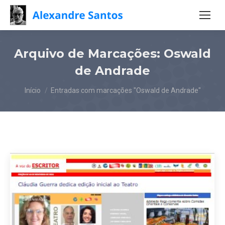
Arquivo de Marcações:
Oswald
de Andrade
Você está aqui:
Início
Entradas com marcações "Oswald de Andrade"