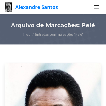
Arquivo de Marcações:
Pelé
Você está aqui:
Início
Entradas com marcações "Pelé"