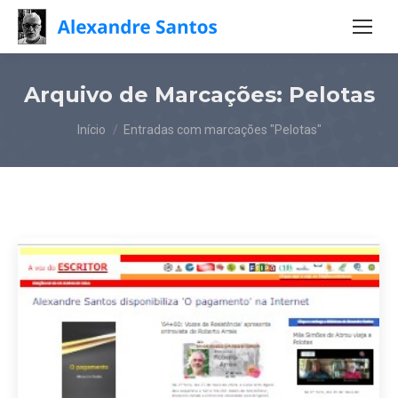
Arquivo de Marcações:
Pelotas
Você está aqui:
Início
Entradas com marcações "Pelotas"