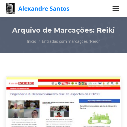
Arquivo de Marcações:
Reiki
Você está aqui:
Início
Entradas com marcações "Reiki"