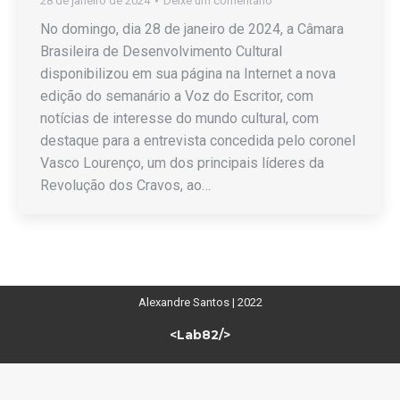
28 de janeiro de 2024
Deixe um comentário
No domingo, dia 28 de janeiro de 2024, a Câmara
Brasileira de Desenvolvimento Cultural
disponibilizou em sua página na Internet a nova
edição do semanário a Voz do Escritor, com
notícias de interesse do mundo cultural, com
destaque para a entrevista concedida pelo coronel
Vasco Lourenço, um dos principais líderes da
Revolução dos Cravos, ao…
Alexandre Santos | 2022
<Lab82/>