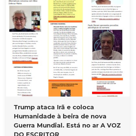
Trump ataca Irã e coloca
Humanidade à beira de nova
Guerra Mundial. Está no ar A VOZ
DO ESCRITOR