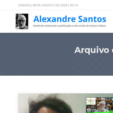
SÁBADO, 08 DE AGOSTO DE 2026 | 03:14
Arquivo