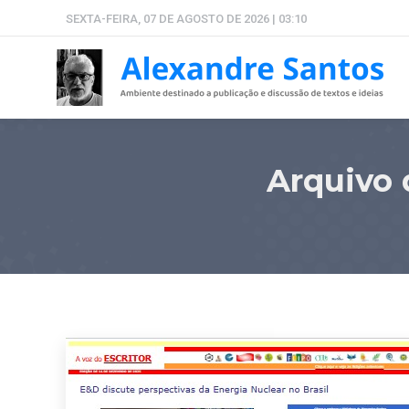
SEXTA-FEIRA, 07 DE AGOSTO DE 2026 | 03:10
Arquivo