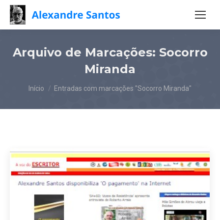
Arquivo de Marcações:
Socorro
Miranda
Você está aqui:
Início
Entradas com marcações "Socorro Miranda"