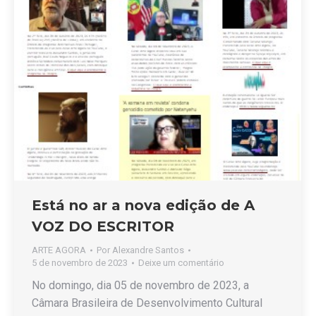
Está no ar a nova edição de A
VOZ DO ESCRITOR
ARTE AGORA
Por
Alexandre Santos
5 de novembro de 2023
Deixe um comentário
No domingo, dia 05 de novembro de 2023, a
Câmara Brasileira de Desenvolvimento Cultural