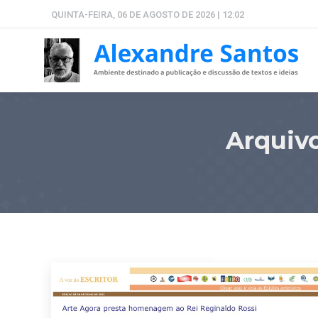
QUINTA-FEIRA, 06 DE AGOSTO DE 2026 | 12:02
Arquiv