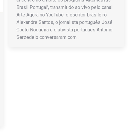
Brasil Portugal’, transmitido ao vivo pelo canal
Arte Agora no YouTube, o escritor brasileiro
Alexandre Santos, o jornalista português José
Couto Nogueira e o ativista português António
Serzedelo conversaram com…