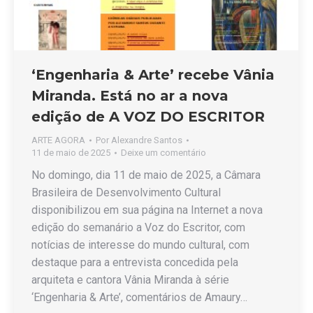
‘Engenharia & Arte’ recebe Vânia
Miranda. Está no ar a nova
edição de A VOZ DO ESCRITOR
ARTE AGORA
Por
Alexandre Santos
11 de maio de 2025
Deixe um comentário
No domingo, dia 11 de maio de 2025, a Câmara
Brasileira de Desenvolvimento Cultural
disponibilizou em sua página na Internet a nova
edição do semanário a Voz do Escritor, com
notícias de interesse do mundo cultural, com
destaque para a entrevista concedida pela
arquiteta e cantora Vânia Miranda à série
‘Engenharia & Arte’, comentários de Amaury…