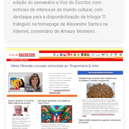
edição do semanário a Voz do Escritor, com
notícias de interesse do mundo cultural, com
destaque para a disponibilização da trilogia ‘O
triângulo’ na homepage de Alexandre Santos na
Internet, comentário de Amaury Monteiro…