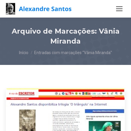
Arquivo de Marcações:
Vânia
Miranda
Você está aqui:
Início
Entradas com marcações "Vânia Miranda"