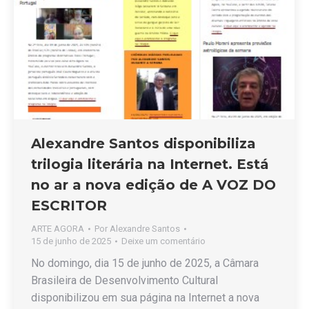
Alexandre Santos disponibiliza
trilogia literária na Internet. Está
no ar a nova edição de A VOZ DO
ESCRITOR
ARTE AGORA
Por
Alexandre Santos
15 de junho de 2025
Deixe um comentário
No domingo, dia 15 de junho de 2025, a Câmara
Brasileira de Desenvolvimento Cultural
disponibilizou em sua página na Internet a nova