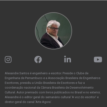
Alexandre Santos é engenheiro e escritor. Preside o Clube de
Engenharia de Pernambuco e a Associação Brasileira de Engenheiros
Escritores, presidiu a União Brasileira de Escritores e faz a
coordenação nacional da Câmara Brasileira de Desenvolvimento
Cultural. Autor premiado com livros publicados no Brasil e no exterior,
Alexandre é o editor geral do semanário cultural ‘A voz do escritor’ e
diretor-geral do canal ‘Arte Agora’.