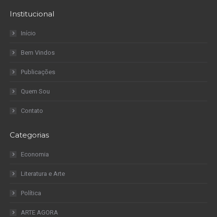
Institucional
Início
Bem Vindos
Publicações
Quem Sou
Contato
Categorias
Economia
Literatura e Arte
Política
ARTE AGORA