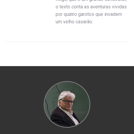
o texto conta as aventuras vividas
por quatro garotos que invadem
um velho casarão.