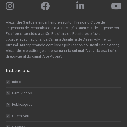
Alexandre Santos é engenheiro e escritor. Preside o Clube de
Engenharia de Pernambuco e a Associação Brasileira de Engenheiros
Escritores, presidiu a União Brasileira de Escritores e faz a
coordenação nacional da Câmara Brasileira de Desenvolvimento
Cultural. Autor premiado com livros publicados no Brasil e no exterior,
Alexandre é o editor geral do semanário cultural ‘A voz do escritor’ e
diretor-geral do canal ‘Arte Agora’.
Institucional
Início
Bem Vindos
Publicações
Quem Sou