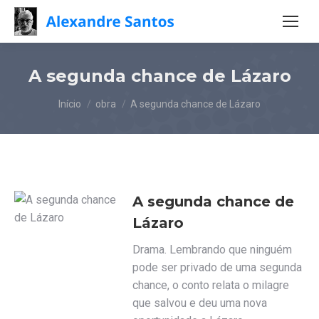
A segunda chance de Lázaro
Você está aqui:
Início
obra
A segunda chance de Lázaro
A segunda chance de
Lázaro
Drama. Lembrando que ninguém
pode ser privado de uma segunda
chance, o conto relata o milagre
que salvou e deu uma nova