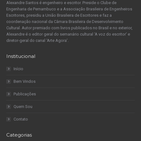
Alexandre Santos é engenheiro e escritor. Preside o Clube de
Engenharia de Pernambuco e a Associação Brasileira de Engenheiros
Escritores, presidiu a União Brasileira de Escritores e faz a
coordenação nacional da Câmara Brasileira de Desenvolvimento
Cultural. Autor premiado com livros publicados no Brasil e no exterior,
Alexandre é o editor geral do semanário cultural ‘A voz do escritor’ e
diretor-geral do canal ‘Arte Agora’.
Institucional
Início
Bem Vindos
Publicações
Quem Sou
Contato
Categorias